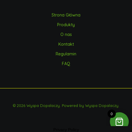
Strona Główna
Produkty
O nas
Kontakt
Regulamin
FAQ
© 2026 Wyspa Dopalaczy. Powered by Wyspa Dopalaczy.
0
Privacy Policy